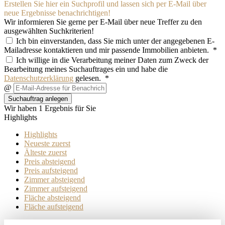
Erstellen Sie hier ein Suchprofil und lassen sich per E-Mail über
neue Ergebnisse benachrichtigen!
Wir informieren Sie gerne per E-Mail über neue Treffer zu den
ausgewählten Suchkriterien!
Ich bin einverstanden, dass Sie mich unter der angegebenen E-
Mailadresse kontaktieren und mir passende Immobilien anbieten. *
Ich willige in die Verarbeitung meiner Daten zum Zweck der
Bearbeitung meines Suchauftrages ein und habe die
Datenschutzerklärung
gelesen. *
@
Suchauftrag anlegen
Wir haben 1 Ergebnis für Sie
Highlights
Highlights
Neueste zuerst
Älteste zuerst
Preis absteigend
Preis aufsteigend
Zimmer absteigend
Zimmer aufsteigend
Fläche absteigend
Fläche aufsteigend