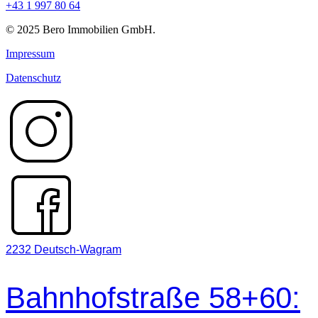
+43 1 997 80 64
© 2025 Bero Immobilien GmbH.
Impressum
Datenschutz
2232 Deutsch-Wagram
Bahnhofstraße 58+60: