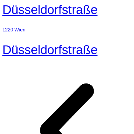
Düsseldorfstraße
1220 Wien
Düsseldorfstraße