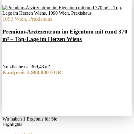
1090 Wien, Praxishaus
Premium-Ärztezentrum im Eigentum mit rund 370
m² – Top-Lage im Herzen Wiens
Nutzfläche ca. 369,43 m²
Kaufpreis 2.900.000 EUR
Wir haben 1 Ergebnis für Sie
Highlights