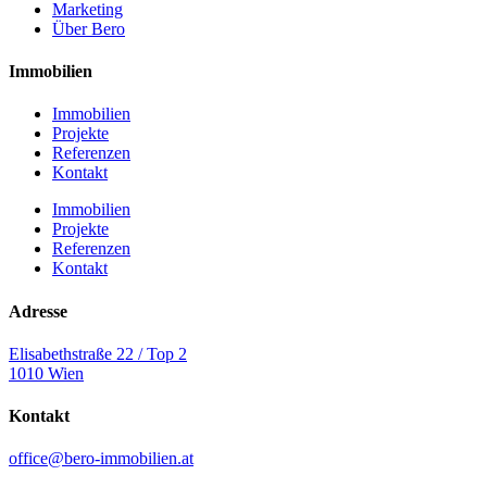
Marketing
Über Bero
Immobilien
Immobilien
Projekte
Referenzen
Kontakt
Immobilien
Projekte
Referenzen
Kontakt
Adresse
Elisabethstraße 22 / Top 2
1010 Wien
Kontakt
office@bero-immobilien.at