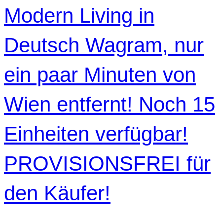
Modern Living in
Deutsch Wagram, nur
ein paar Minuten von
Wien entfernt! Noch 15
Einheiten verfügbar!
PROVISIONSFREI für
den Käufer!