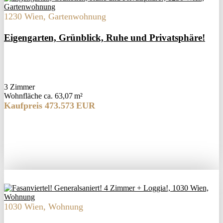
1230 Wien, Gartenwohnung
Eigengarten, Grünblick, Ruhe und Privatsphäre!
3 Zimmer
Wohnfläche ca. 63,07 m²
Kaufpreis 473.573 EUR
1030 Wien, Wohnung