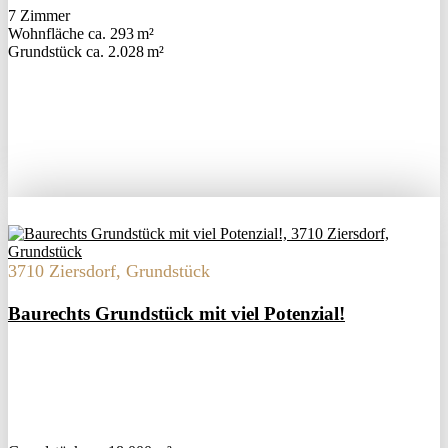
7 Zimmer
Wohnfläche ca. 293 m²
Grund­stück ca. 2.028 m²
3710 Ziersdorf, Grundstück
Baurechts Grundstück mit viel Potenzial!