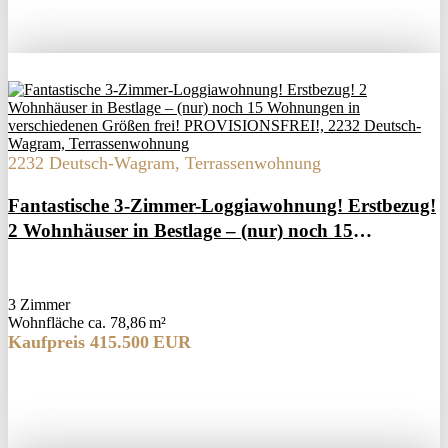
2232 Deutsch-Wagram, Terrassenwohnung
Fantastische 3-Zimmer-Loggiawohnung! Erstbezug!
2 Wohnhäuser in Bestlage – (nur) noch 15
Wohnungen in verschiedenen Größen frei!
PROVISIONSFREI!
3 Zimmer
Wohnfläche ca. 78,86 m²
Kaufpreis 415.500 EUR