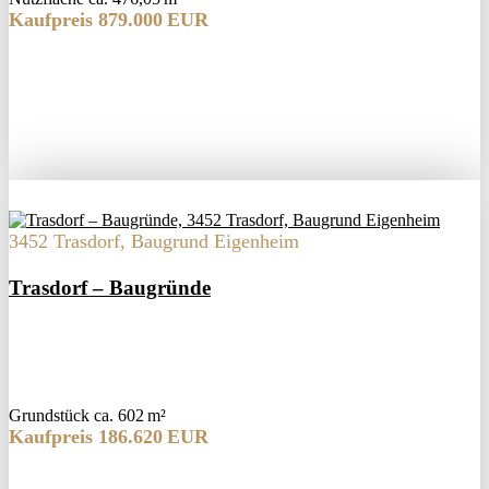
Kaufpreis 879.000 EUR
3452 Trasdorf, Baugrund Eigenheim
Trasdorf – Baugründe
Grund­stück ca. 602 m²
Kaufpreis 186.620 EUR