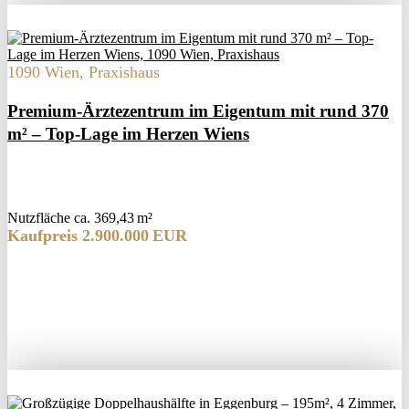
1090 Wien, Praxishaus
Premium-Ärztezentrum im Eigentum mit rund 370
m² – Top-Lage im Herzen Wiens
Nutzfläche ca. 369,43 m²
Kaufpreis 2.900.000 EUR