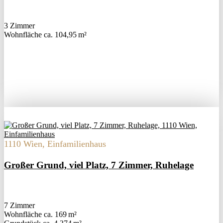
3 Zimmer
Wohnfläche ca. 104,95 m²
1110 Wien, Einfamilienhaus
Großer Grund, viel Platz, 7 Zimmer, Ruhelage
7 Zimmer
Wohnfläche ca. 169 m²