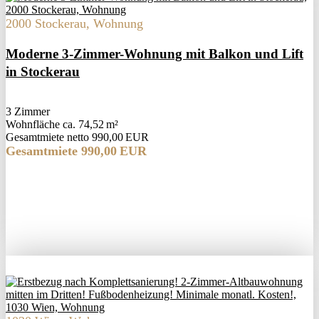
2000 Stockerau, Wohnung
Moderne 3-Zimmer-Wohnung mit Balkon und Lift
in Stockerau
3 Zimmer
Wohnfläche ca. 74,52 m²
Gesamtmiete netto 990,00 EUR
Gesamtmiete 990,00 EUR