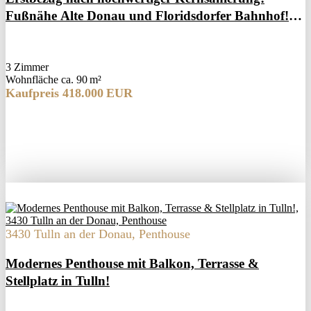
Fußnähe Alte Donau und Floridsdorfer Bahnhof!
Loggiawohnung!
3 Zimmer
Wohnfläche ca. 90 m²
Kaufpreis 418.000 EUR
3430 Tulln an der Donau, Penthouse
Modernes Penthouse mit Balkon, Terrasse &
Stellplatz in Tulln!