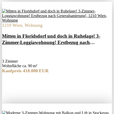
1210 Wien, Wohnung
Mitten in Floridsdorf und doch in Ruhelage! 3-
Zimmer-Loggiawohnung! Erstbezug nach
Generalsanierung!
3 Zimmer
Wohnfläche ca. 90 m²
Kaufpreis 418.000 EUR