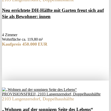
Neu errichtete DH-Hälfte mit Garten freut sich auf
Sie als Bewohner: innen
4 Zimmer
Wohnfläche ca. 119,80 m²
Kaufpreis 450.000 EUR
2103 Langenzersdorf, Doppelhaushälfte
„Wohnen auf der sonnigen Seite des Lebens“