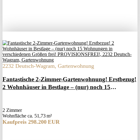
2232 Deutsch-Wagram, Gartenwohnung
Fantastische 2-Zimmer-Gartenwohnung! Erstbezug!
2 Wohnhäuser in Bestlage – (nur) noch 15
Wohnungen in verschiedenen Größen frei!
PROVISIONSFREI!
2 Zimmer
Wohnfläche ca. 51,73 m²
Kaufpreis 298.200 EUR