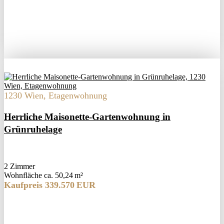
1230 Wien, Etagenwohnung
Herrliche Maisonette-Gartenwohnung in
Grünruhelage
2 Zimmer
Wohnfläche ca. 50,24 m²
Kaufpreis 339.570 EUR