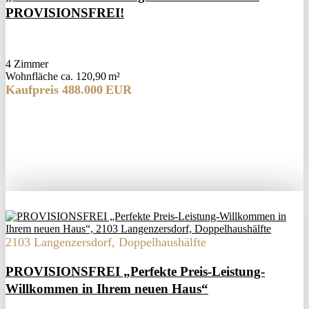
PROVISIONSFREI!
4 Zimmer
Wohnfläche ca. 120,90 m²
Kaufpreis 488.000 EUR
2103 Langenzersdorf, Doppelhaushälfte
PROVISIONSFREI „Perfekte Preis-Leistung-
Willkommen in Ihrem neuen Haus“