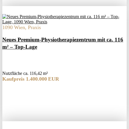
1090 Wien, Praxis
Neues Premium-Physiotherapiezentrum mit ca. 116
m² – Top-Lage
Nutzfläche ca. 116,42 m²
Kaufpreis 1.400.000 EUR