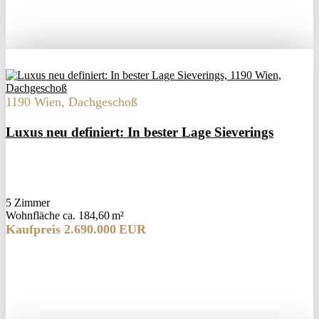
1190 Wien, Dachgeschoß
Luxus neu definiert: In bester Lage Sieverings
5 Zimmer
Wohnfläche ca. 184,60 m²
Kaufpreis 2.690.000 EUR