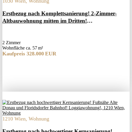
1030 Wien, Wohnung
Erstbezug nach Komplettsanierung! 2-Zimmer-
Altbauwohnung mitten im Dritten!
Fußbodenheizung! Minimale monatl. Kosten!
2 Zimmer
Wohnfläche ca. 57 m²
Kaufpreis 328.000 EUR
1210 Wien, Wohnung
Erstbezug nach hochwertiger Kernsanierung!