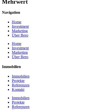
Mehrwert
Navigation
Home
Investment
Marketing
Über Bero
Home
Investment
Marketing
Über Bero
Immobilien
Immobilien
Projekte
Referenzen
Kontakt
Immobilien
Projekte
Referenzen