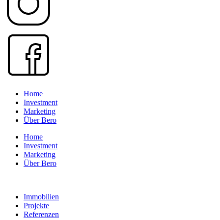
Home
Investment
Marketing
Über Bero
Home
Investment
Marketing
Über Bero
Datenschutz
Immobilien
Projekte
Referenzen