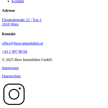
Kontakt
Adresse
Elisabethstraße 22 / Top 2
1010 Wien
Kontakt
office@bero-immobilien.at
+43 1 997 80 64
© 2025 Bero Immobilien GmbH.
Impressum
Datenschutz