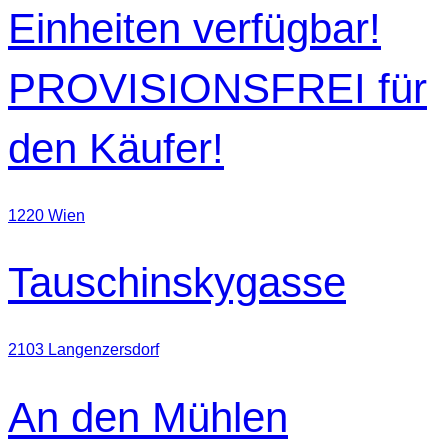
Einheiten verfügbar!
PROVISIONSFREI für
den Käufer!
1220 Wien
Tauschinskygasse
2103 Langenzersdorf
An den Mühlen