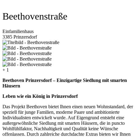
Beethovenstraße
Einfamilienhaus
3385 Prinzersdorf
+ 1
Beethoven Prinzersdorf – Einzigartige Siedlung mit smarten
Häusern
Leben wie ein König in Prinzersdorf
Das Projekt Beethoven bietet Ihnen einen neuen Wohnstandard, der
speziell für junge Familien, moderne Paare und ambitionierte
Individualisten entwickelt wurde. Auf Eigengrund entsteht eine
außergewöhnliche Siedlung mit smarten Häusern, die in puncto
Wohlfühlfaktor, Nachhaltigkeit und Qualität keine Wünsche
offenlassen. Durch zahlreiche durchdachte Extras bieten wir Ihnen