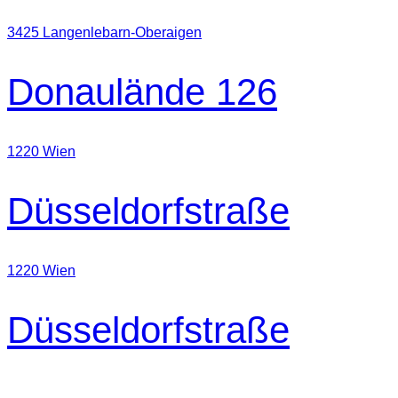
3425 Langenlebarn-Oberaigen
Donaulände 126
1220 Wien
Düsseldorfstraße
1220 Wien
Düsseldorfstraße