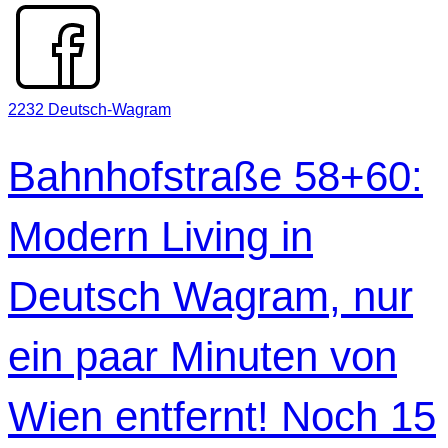
2232 Deutsch-Wagram
Bahnhofstraße 58+60:
Modern Living in
Deutsch Wagram, nur
ein paar Minuten von
Wien entfernt! Noch 15