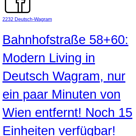
2232 Deutsch-Wagram
Bahnhofstraße 58+60:
Modern Living in
Deutsch Wagram, nur
ein paar Minuten von
Wien entfernt! Noch 15
Einheiten verfügbar!