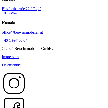
Elisabethstraße 22 / Top 2
1010 Wien
Kontakt
office@bero-immobilien.at
+43 1 997 80 64
© 2025 Bero Immobilien GmbH.
Impressum
Datenschutz