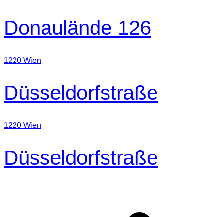
Donaulände 126
1220 Wien
Düsseldorfstraße
1220 Wien
Düsseldorfstraße