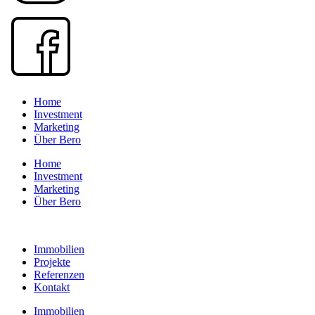
Home
Investment
Marketing
Über Bero
Home
Investment
Marketing
Über Bero
Datenschutz
Immobilien
Projekte
Referenzen
Kontakt
Immobilien