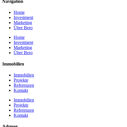
Navigation
Home
Investment
Marketing
Über Bero
Home
Investment
Marketing
Über Bero
Immobilien
Immobilien
Projekte
Referenzen
Kontakt
Immobilien
Projekte
Referenzen
Kontakt
Adresse