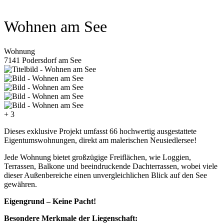
Wohnen am See
Wohnung
7141 Podersdorf am See
+ 3
Dieses exklusive Projekt umfasst 66 hochwertig ausgestattete
Eigentumswohnungen, direkt am malerischen Neusiedlersee!
Jede Wohnung bietet großzügige Freiflächen, wie Loggien,
Terrassen, Balkone und beeindruckende Dachterrassen, wobei viele
dieser Außenbereiche einen unvergleichlichen Blick auf den See
gewähren.
Eigengrund – Keine Pacht!
Besondere Merkmale der Liegenschaft: