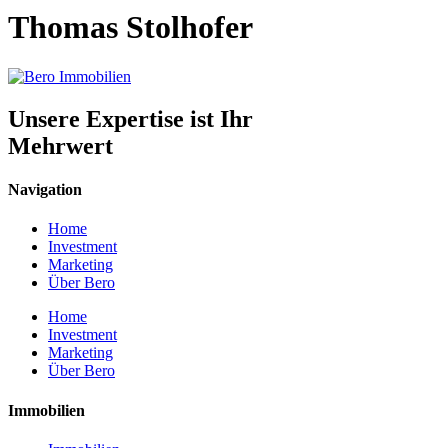
Thomas Stolhofer
Unsere Expertise ist Ihr
Mehrwert
Navigation
Home
Investment
Marketing
Über Bero
Home
Investment
Marketing
Über Bero
Immobilien