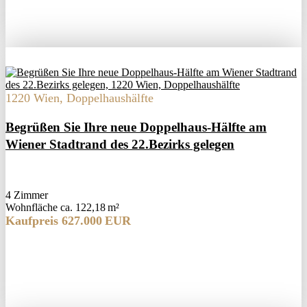
1220 Wien, Doppelhaushälfte
Begrüßen Sie Ihre neue Doppelhaus-Hälfte am
Wiener Stadtrand des 22.Bezirks gelegen
4 Zimmer
Wohnfläche ca. 122,18 m²
Kaufpreis 627.000 EUR