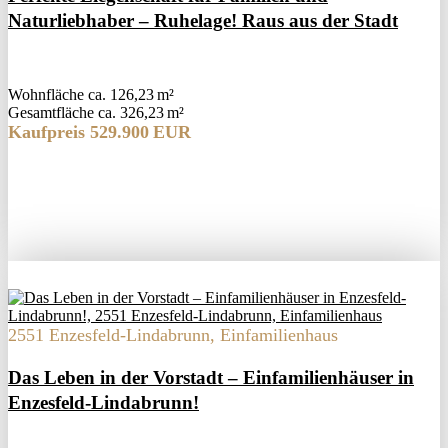
Naturliebhaber – Ruhelage! Raus aus der Stadt
Wohnfläche ca. 126,23 m²
Gesamtfläche ca. 326,23 m²
Kaufpreis 529.900 EUR
2551 Enzesfeld-Lindabrunn, Einfamilienhaus
Das Leben in der Vorstadt – Einfamilienhäuser in
Enzesfeld-Lindabrunn!