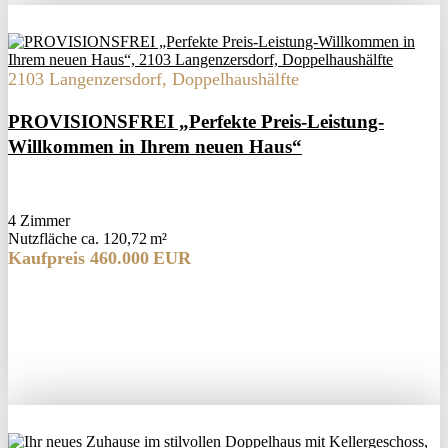
2103 Langenzersdorf, Doppelhaushälfte
PROVISIONSFREI „Perfekte Preis-Leistung-
Willkommen in Ihrem neuen Haus“
4 Zimmer
Nutzfläche ca. 120,72 m²
Kaufpreis 460.000 EUR