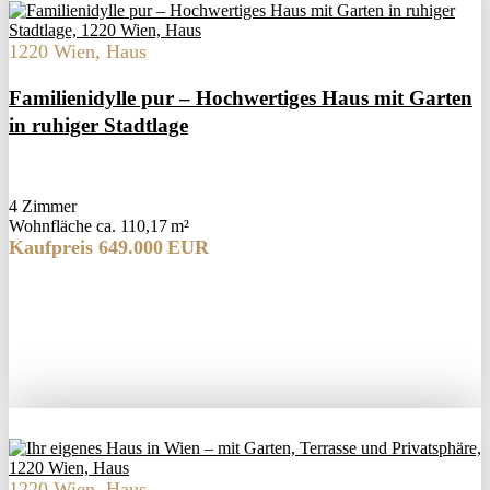
1220 Wien, Haus
Familienidylle pur – Hochwertiges Haus mit Garten
in ruhiger Stadtlage
4 Zimmer
Wohnfläche ca. 110,17 m²
Kaufpreis 649.000 EUR
1220 Wien, Haus