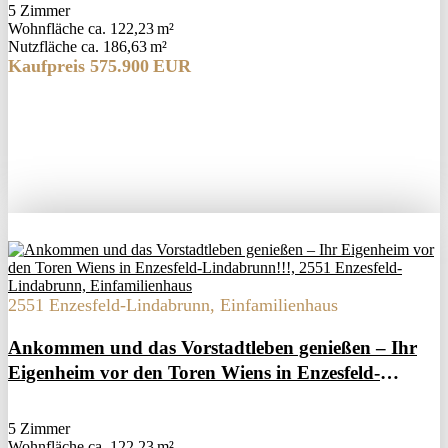
5 Zimmer
Wohnfläche ca. 122,23 m²
Nutzfläche ca. 186,63 m²
Kaufpreis 575.900 EUR
2551 Enzesfeld-Lindabrunn, Einfamilienhaus
Ankommen und das Vorstadtleben genießen – Ihr
Eigenheim vor den Toren Wiens in Enzesfeld-
Lindabrunn!!!
5 Zimmer
Wohnfläche ca. 122,23 m²