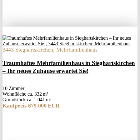
3443 Sieghartskirchen, Mehrfamilienhaus
Traumhaftes Mehrfamilienhaus in Sieghartskirchen
– Ihr neues Zuhause erwartet Sie!
10 Zimmer
Wohnfläche ca. 332 m²
Grund­stück ca. 1.041 m²
Kaufpreis 679.000 EUR