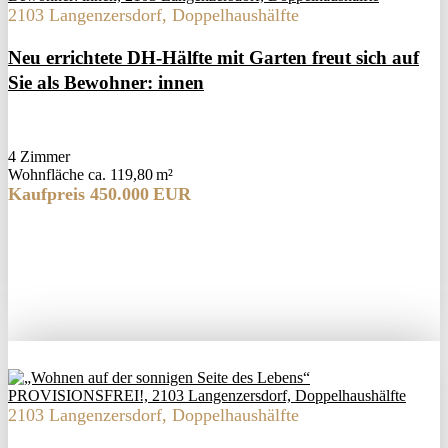
2103 Langenzersdorf, Doppelhaushälfte
Neu errichtete DH-Hälfte mit Garten freut sich auf
Sie als Bewohner: innen
4 Zimmer
Wohnfläche ca. 119,80 m²
Kaufpreis 450.000 EUR
2103 Langenzersdorf, Doppelhaushälfte