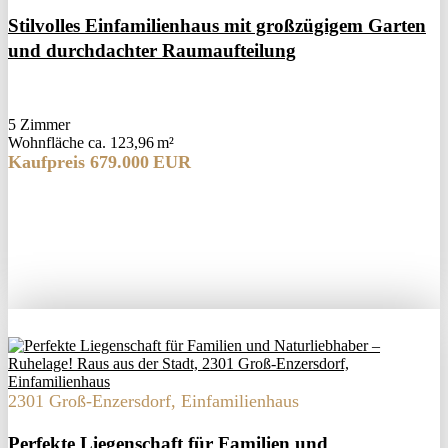
Stilvolles Einfamilienhaus mit großzügigem Garten
und durchdachter Raumaufteilung
5 Zimmer
Wohnfläche ca. 123,96 m²
Kaufpreis 679.000 EUR
2301 Groß-Enzersdorf, Einfamilienhaus
Perfekte Liegenschaft für Familien und