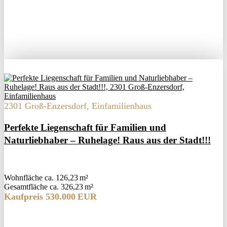
2301 Groß-Enzersdorf, Einfamilienhaus
Perfekte Liegenschaft für Familien und
Naturliebhaber – Ruhelage! Raus aus der Stadt!!!
Wohnfläche ca. 126,23 m²
Gesamtfläche ca. 326,23 m²
Kaufpreis 530.000 EUR