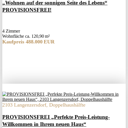
„Wohnen auf der sonnigen Seite des Lebens“
PROVISIONSFREI!
4 Zimmer
Wohnfläche ca. 120,90 m²
Kaufpreis 488.000 EUR
2103 Langenzersdorf, Doppelhaushälfte
PROVISIONSFREI „Perfekte Preis-Leistung-
Willkommen in Ihrem neuen Haus“