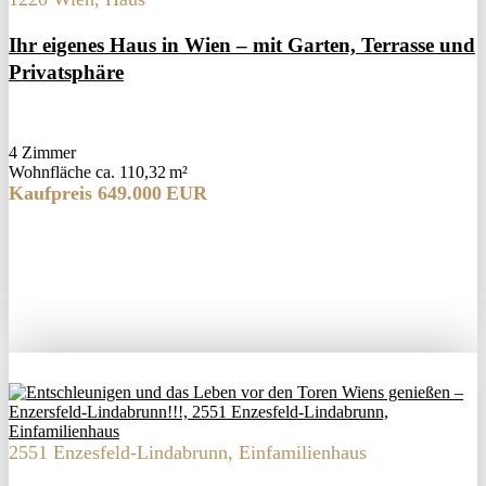
Ihr eigenes Haus in Wien – mit Garten, Terrasse und
Privatsphäre
4 Zimmer
Wohnfläche ca. 110,32 m²
Kaufpreis 649.000 EUR
2551 Enzesfeld-Lindabrunn, Einfamilienhaus