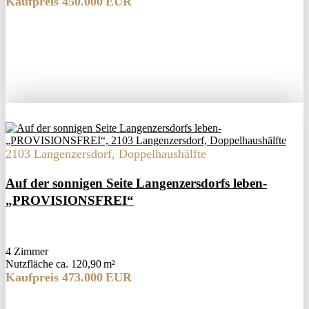
Kaufpreis 450.000 EUR
2103 Langenzersdorf, Doppelhaushälfte
Auf der sonnigen Seite Langenzersdorfs leben-
„PROVISIONSFREI“
4 Zimmer
Nutzfläche ca. 120,90 m²
Kaufpreis 473.000 EUR