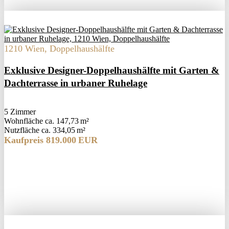
1210 Wien, Doppelhaushälfte
Exklusive Designer-Doppelhaushälfte mit Garten &
Dachterrasse in urbaner Ruhelage
5 Zimmer
Wohnfläche ca. 147,73 m²
Nutzfläche ca. 334,05 m²
Kaufpreis 819.000 EUR