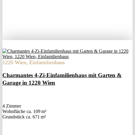
1220 Wien, Einfamilienhaus
Charmantes 4-Zi-Einfamilienhaus mit Garten &
Garage in 1220 Wien
4 Zimmer
Wohnfläche ca. 109 m²
Grund­stück ca. 671 m²