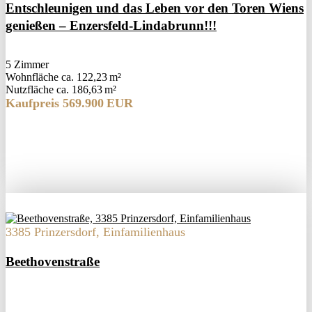
Entschleunigen und das Leben vor den Toren Wiens
genießen – Enzersfeld-Lindabrunn!!!
5 Zimmer
Wohnfläche ca. 122,23 m²
Nutzfläche ca. 186,63 m²
Kaufpreis 569.900 EUR
3385 Prinzersdorf, Einfamilienhaus
Beethovenstraße