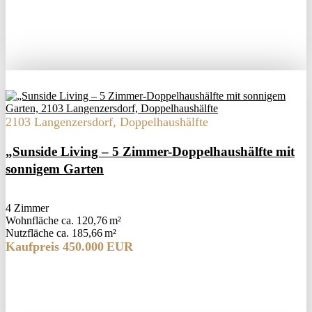
2103 Langenzersdorf, Doppelhaushälfte
„Sunside Living – 5 Zimmer-Doppelhaushälfte mit
sonnigem Garten
4 Zimmer
Wohnfläche ca. 120,76 m²
Nutzfläche ca. 185,66 m²
Kaufpreis 450.000 EUR