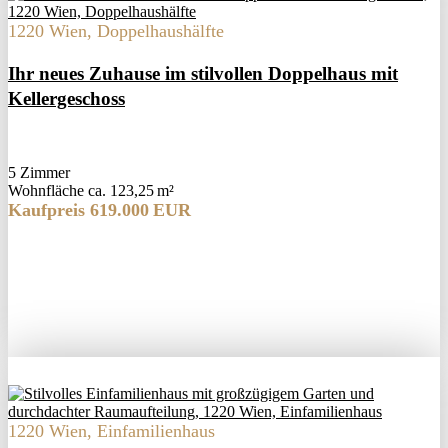
1220 Wien, Doppelhaushälfte
Ihr neues Zuhause im stilvollen Doppelhaus mit
Kellergeschoss
5 Zimmer
Wohnfläche ca. 123,25 m²
Kaufpreis 619.000 EUR
1220 Wien, Einfamilienhaus