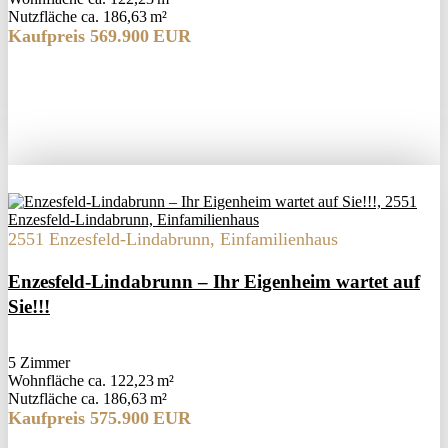
Nutzfläche ca. 186,63 m²
Kaufpreis 569.900 EUR
2551 Enzesfeld-Lindabrunn, Einfamilienhaus
Enzesfeld-Lindabrunn – Ihr Eigenheim wartet auf
Sie!!!
5 Zimmer
Wohnfläche ca. 122,23 m²
Nutzfläche ca. 186,63 m²
Kaufpreis 575.900 EUR