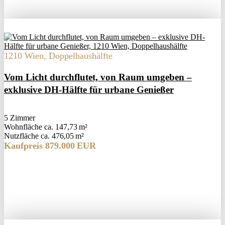
1210 Wien, Doppelhaushälfte
Vom Licht durchflutet, von Raum umgeben –
exklusive DH-Hälfte für urbane Genießer
5 Zimmer
Wohnfläche ca. 147,73 m²
Nutzfläche ca. 476,05 m²
Kaufpreis 879.000 EUR