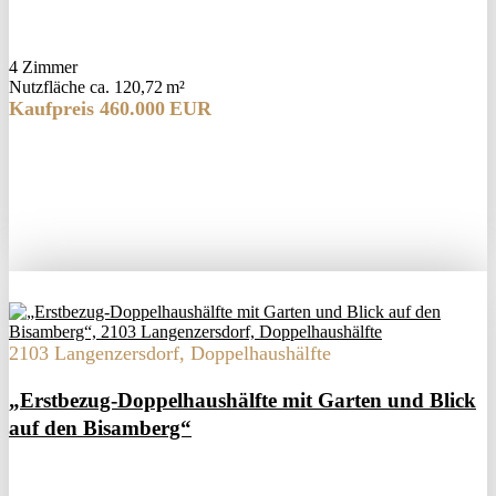
4 Zimmer
Nutzfläche ca. 120,72 m²
Kaufpreis 460.000 EUR
2103 Langenzersdorf, Doppelhaushälfte
„Erstbezug-Doppelhaushälfte mit Garten und Blick
auf den Bisamberg“