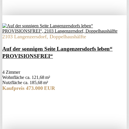
2103 Langenzersdorf, Doppelhaushälfte
Auf der sonnigen Seite Langenzersdorfs leben“
PROVISIONSFREI“
4 Zimmer
Wohnfläche ca. 121,68 m²
Nutzfläche ca. 185,68 m²
Kaufpreis 473.000 EUR