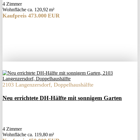
4 Zimmer
Wohnfläche ca. 120,92 m²
Kaufpreis 473.000 EUR
2103 Langenzersdorf, Doppelhaushälfte
Neu errichtete DH-Hälfte mit sonnigem Garten
4 Zimmer
Wohnfläche ca. 119,80 m²