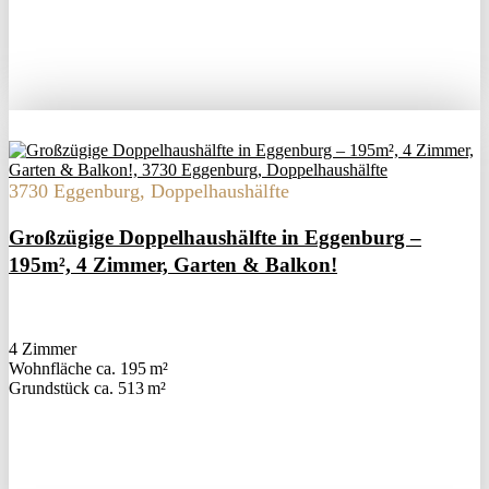
3730 Eggenburg, Doppelhaushälfte
Großzügige Doppelhaushälfte in Eggenburg –
195m², 4 Zimmer, Garten & Balkon!
4 Zimmer
Wohnfläche ca. 195 m²
Grund­stück ca. 513 m²