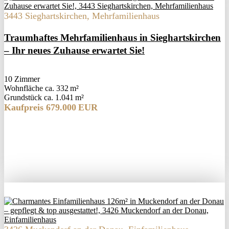
3443 Sieghartskirchen, Mehrfamilienhaus
Traumhaftes Mehrfamilienhaus in Sieghartskirchen
– Ihr neues Zuhause erwartet Sie!
10 Zimmer
Wohnfläche ca. 332 m²
Grund­stück ca. 1.041 m²
Kaufpreis 679.000 EUR