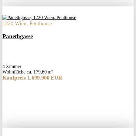
1220 Wien, Penthouse
Panethgasse
4 Zimmer
Wohnfläche ca. 179,60 m²
Kaufpreis 1.699.900 EUR