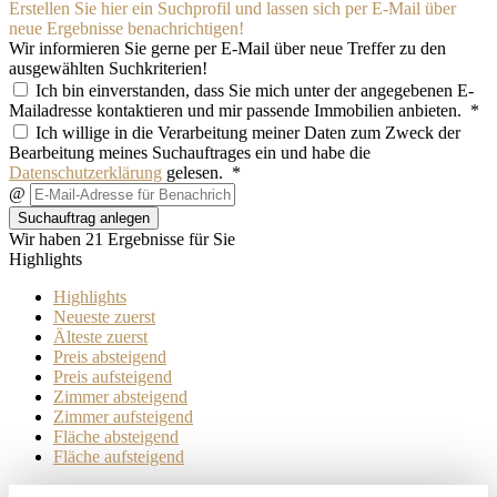
Erstellen Sie hier ein Suchprofil und lassen sich per E-Mail über
neue Ergebnisse benachrichtigen!
Wir informieren Sie gerne per E-Mail über neue Treffer zu den
ausgewählten Suchkriterien!
Ich bin einverstanden, dass Sie mich unter der angegebenen E-
Mailadresse kontaktieren und mir passende Immobilien anbieten. *
Ich willige in die Verarbeitung meiner Daten zum Zweck der
Bearbeitung meines Suchauftrages ein und habe die
Datenschutzerklärung
gelesen. *
@
Suchauftrag anlegen
Wir haben 21 Ergebnisse für Sie
Highlights
Highlights
Neueste zuerst
Älteste zuerst
Preis absteigend
Preis aufsteigend
Zimmer absteigend
Zimmer aufsteigend
Fläche absteigend
Fläche aufsteigend