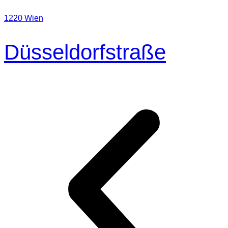
1220 Wien
Düsseldorfstraße