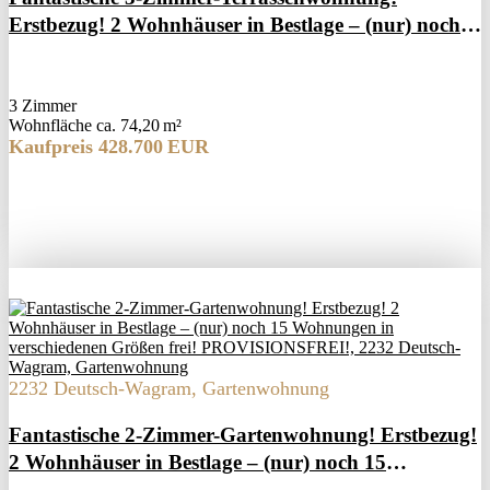
Erstbezug! 2 Wohnhäuser in Bestlage – (nur) noch
15 Wohnungen in verschiedenen Größen frei!
PROVISIONSFREI!
3 Zimmer
Wohnfläche ca. 74,20 m²
Kaufpreis 428.700 EUR
2232 Deutsch-Wagram, Gartenwohnung
Fantastische 2-Zimmer-Gartenwohnung! Erstbezug!
2 Wohnhäuser in Bestlage – (nur) noch 15
Wohnungen in verschiedenen Größen frei!