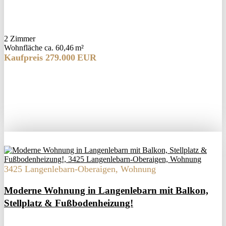
2 Zimmer
Wohnfläche ca. 60,46 m²
Kaufpreis 279.000 EUR
3425 Langenlebarn-Oberaigen, Wohnung
Moderne Wohnung in Langenlebarn mit Balkon,
Stellplatz & Fußbodenheizung!