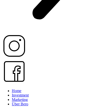
Home
Investment
Marketing
Über Bero