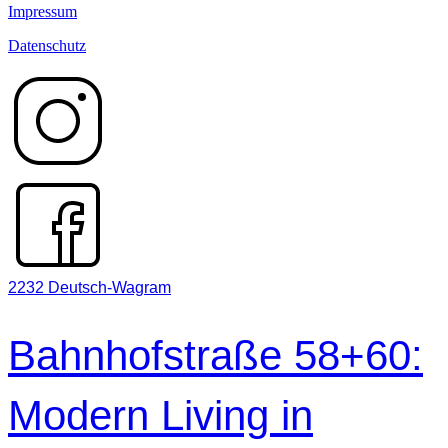
Impressum
Datenschutz
2232 Deutsch-Wagram
Bahnhofstraße 58+60:
Modern Living in