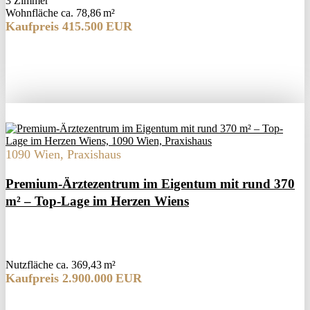
3 Zimmer
Wohnfläche ca. 78,86 m²
Kaufpreis 415.500 EUR
1090 Wien, Praxishaus
Premium-Ärztezentrum im Eigentum mit rund 370
m² – Top-Lage im Herzen Wiens
Nutzfläche ca. 369,43 m²
Kaufpreis 2.900.000 EUR