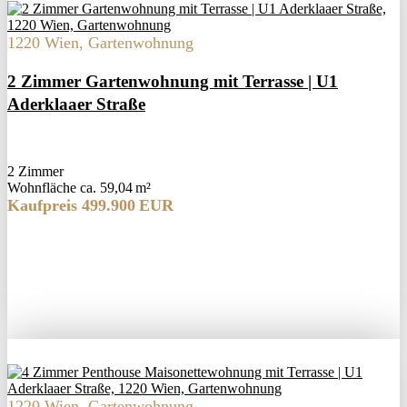
1220 Wien, Gartenwohnung
2 Zimmer Gartenwohnung mit Terrasse | U1
Aderklaaer Straße
2 Zimmer
Wohnfläche ca. 59,04 m²
Kaufpreis 499.900 EUR
1220 Wien, Gartenwohnung