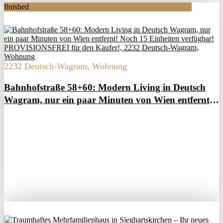
finished
2232 Deutsch-Wagram, Wohnung
Bahnhofstraße 58+60: Modern Living in Deutsch
Wagram, nur ein paar Minuten von Wien entfernt!
Noch 15 Einheiten verfügbar! PROVISIONSFREI
für den Käufer!