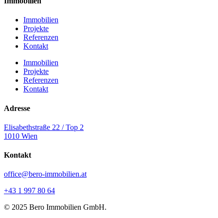
Immobilien
Immobilien
Projekte
Referenzen
Kontakt
Immobilien
Projekte
Referenzen
Kontakt
Adresse
Elisabethstraße 22 / Top 2
1010 Wien
Kontakt
office@bero-immobilien.at
+43 1 997 80 64
© 2025 Bero Immobilien GmbH.