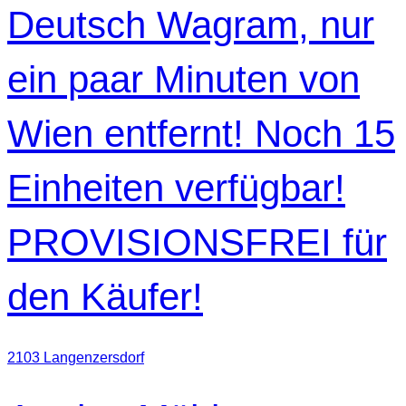
Deutsch Wagram, nur
ein paar Minuten von
Wien entfernt! Noch 15
Einheiten verfügbar!
PROVISIONSFREI für
den Käufer!
2103 Langenzersdorf