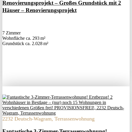
Renovierungsprojekt – Großes Grundstück mit 2
Häuser – Renovierungsprojekt
7 Zimmer
Wohnfläche ca. 293 m²
Grund­stück ca. 2.028 m²
2232 Deutsch-Wagram, Terrassenwohnung
Fantastische 3-Zimmer-Terrassenwohnung!