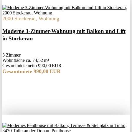
2000 Stockerau, Wohnung
Moderne 3-Zimmer-Wohnung mit Balkon und Lift
in Stockerau
3 Zimmer
Wohnfläche ca. 74,52 m²
Gesamtmiete netto 990,00 EUR
Gesamtmiete 990,00 EUR