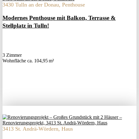
3430 Tulln an der Donau, Penthouse
Modernes Penthouse mit Balkon, Terrasse &
Stellplatz in Tulln!
3 Zimmer
Wohnfläche ca. 104,95 m²
3413 St. Andrä-Wördern, Haus