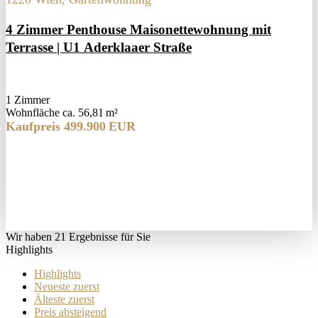
4 Zimmer Penthouse Maisonettewohnung mit
Terrasse | U1 Aderklaaer Straße
1 Zimmer
Wohnfläche ca. 56,81 m²
Kaufpreis 499.900 EUR
Wir haben 21 Ergebnisse für Sie
Highlights
Highlights
Neueste zuerst
Älteste zuerst
Preis absteigend