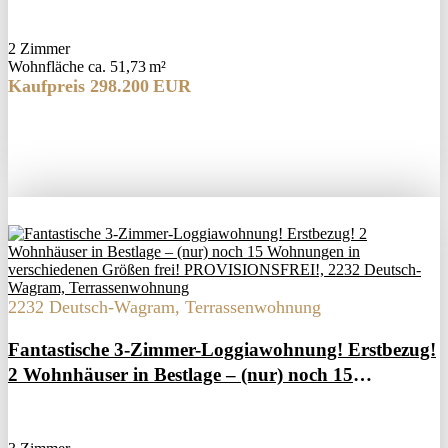
PROVISIONSFREI!
2 Zimmer
Wohnfläche ca. 51,73 m²
Kaufpreis 298.200 EUR
2232 Deutsch-Wagram, Terrassenwohnung
Fantastische 3-Zimmer-Loggiawohnung! Erstbezug!
2 Wohnhäuser in Bestlage – (nur) noch 15
Wohnungen in verschiedenen Größen frei!
PROVISIONSFREI!