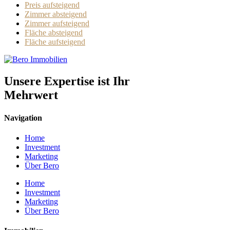
Preis aufsteigend
Zimmer absteigend
Zimmer aufsteigend
Fläche absteigend
Fläche aufsteigend
Unsere Expertise ist Ihr
Mehrwert
Navigation
Home
Investment
Marketing
Über Bero
Home
Investment
Marketing
Über Bero