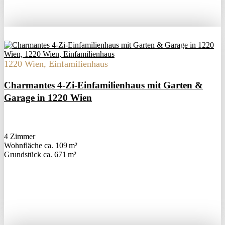
1220 Wien, Einfamilienhaus
Charmantes 4-Zi-Einfamilienhaus mit Garten &
Garage in 1220 Wien
4 Zimmer
Wohnfläche ca. 109 m²
Grund­stück ca. 671 m²