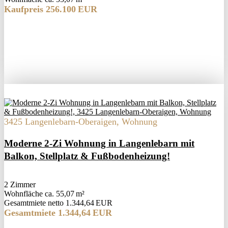
Kaufpreis 256.100 EUR
3425 Langenlebarn-Oberaigen, Wohnung
Moderne 2-Zi Wohnung in Langenlebarn mit
Balkon, Stellplatz & Fußbodenheizung!
2 Zimmer
Wohnfläche ca. 55,07 m²
Gesamtmiete netto 1.344,64 EUR
Gesamtmiete 1.344,64 EUR