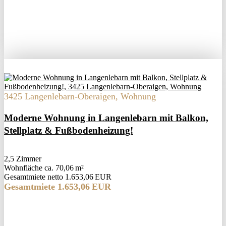
3425 Langenlebarn-Oberaigen, Wohnung
Moderne Wohnung in Langenlebarn mit Balkon,
Stellplatz & Fußbodenheizung!
2,5 Zimmer
Wohnfläche ca. 70,06 m²
Gesamtmiete netto 1.653,06 EUR
Gesamtmiete 1.653,06 EUR