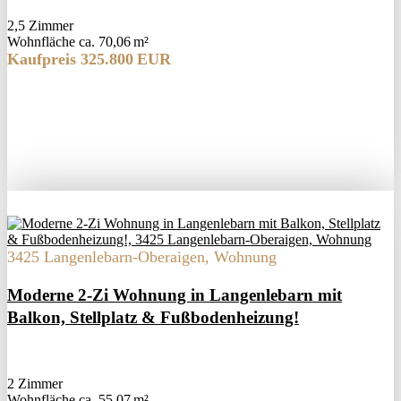
2,5 Zimmer
Wohnfläche ca. 70,06 m²
Kaufpreis 325.800 EUR
3425 Langenlebarn-Oberaigen, Wohnung
Moderne 2-Zi Wohnung in Langenlebarn mit
Balkon, Stellplatz & Fußbodenheizung!
2 Zimmer
Wohnfläche ca. 55,07 m²