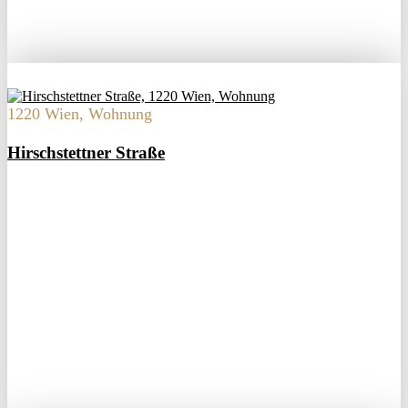
1220 Wien, Wohnung
Hirschstettner Straße