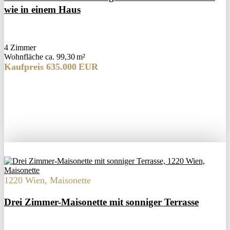
wie in einem Haus
4 Zimmer
Wohnfläche ca. 99,30 m²
Kaufpreis 635.000 EUR
1220 Wien, Maisonette
Drei Zimmer-Maisonette mit sonniger Terrasse