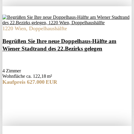
1220 Wien, Doppelhaushälfte
Begrüßen Sie Ihre neue Doppelhaus-Hälfte am
Wiener Stadtrand des 22.Bezirks gelegen
4 Zimmer
Wohnfläche ca. 122,18 m²
Kaufpreis 627.000 EUR