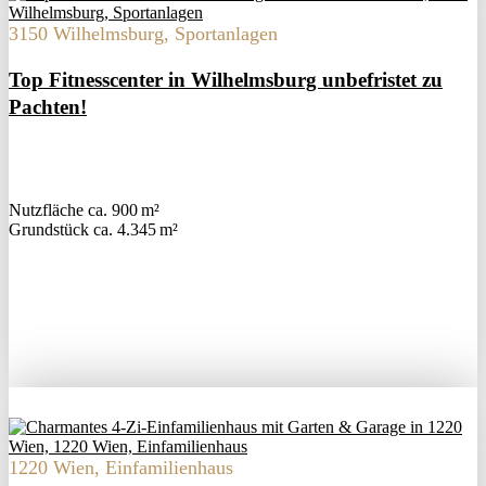
3150 Wilhelmsburg, Sportanlagen
Top Fitnesscenter in Wilhelmsburg unbefristet zu
Pachten!
Nutzfläche ca. 900 m²
Grund­stück ca. 4.345 m²
1220 Wien, Einfamilienhaus