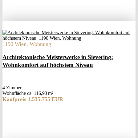
1190 Wien, Wohnung
Architektonische Meisterwerke in Sievering:
Wohnkomfort auf höchstem Niveau
4 Zimmer
Wohnfläche ca. 116,93 m²
Kaufpreis 1.535.755 EUR