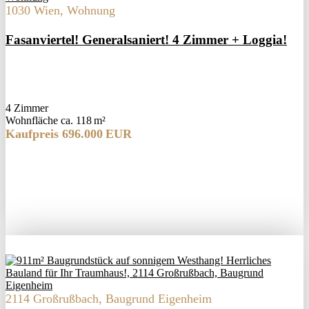
1030 Wien, Wohnung
Fasanviertel! Generalsaniert! 4 Zimmer + Loggia!
4 Zimmer
Wohnfläche ca. 118 m²
Kaufpreis 696.000 EUR
2114 Großrußbach, Baugrund Eigenheim