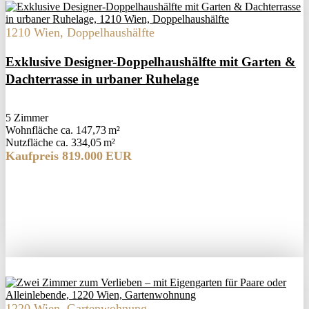
1210 Wien, Doppelhaushälfte
Exklusive Designer-Doppelhaushälfte mit Garten &
Dachterrasse in urbaner Ruhelage
5 Zimmer
Wohnfläche ca. 147,73 m²
Nutzfläche ca. 334,05 m²
Kaufpreis 819.000 EUR
1220 Wien, Gartenwohnung