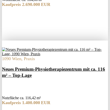
Kaufpreis 2.690.000 EUR
1090 Wien, Praxis
Neues Premium-Physiotherapiezentrum mit ca. 116
m² – Top-Lage
Nutzfläche ca. 116,42 m²
Kaufpreis 1.400.000 EUR