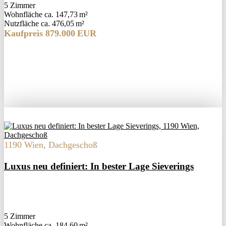
5 Zimmer
Wohnfläche ca. 147,73 m²
Nutzfläche ca. 476,05 m²
Kaufpreis 879.000 EUR
1190 Wien, Dachgeschoß
Luxus neu definiert: In bester Lage Sieverings
5 Zimmer
Wohnfläche ca. 184,60 m²