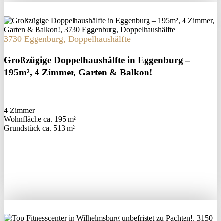
3730 Eggenburg, Doppelhaushälfte
Großzügige Doppelhaushälfte in Eggenburg –
195m², 4 Zimmer, Garten & Balkon!
4 Zimmer
Wohnfläche ca. 195 m²
Grund­stück ca. 513 m²