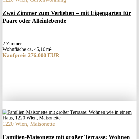
Zwei Zimmer zum Verlieben – mit Eigengarten für
Paare oder Alleinlebende
2 Zimmer
Wohnfläche ca. 45,16 m²
Kaufpreis 276.000 EUR
1220 Wien, Maisonette
Familien-Maisonette mit großer Terrasse: Wohnen