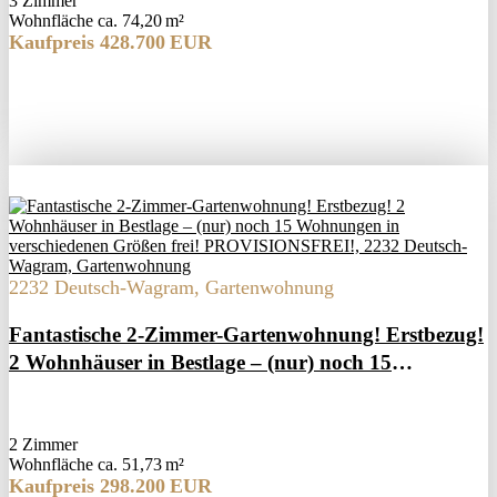
3 Zimmer
Wohnfläche ca. 74,20 m²
Kaufpreis 428.700 EUR
2232 Deutsch-Wagram, Gartenwohnung
Fantastische 2-Zimmer-Gartenwohnung! Erstbezug!
2 Wohnhäuser in Bestlage – (nur) noch 15
Wohnungen in verschiedenen Größen frei!
PROVISIONSFREI!
2 Zimmer
Wohnfläche ca. 51,73 m²
Kaufpreis 298.200 EUR