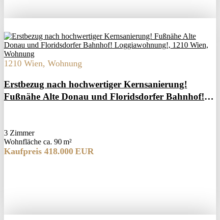
1210 Wien, Wohnung
Erstbezug nach hochwertiger Kernsanierung!
Fußnähe Alte Donau und Floridsdorfer Bahnhof!
Loggiawohnung!
3 Zimmer
Wohnfläche ca. 90 m²
Kaufpreis 418.000 EUR