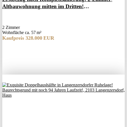
Altbauwohnung mitten im Dritten!
Fußbodenheizung! Minimale monatl. Kosten!
2 Zimmer
Wohnfläche ca. 57 m²
Kaufpreis 328.000 EUR