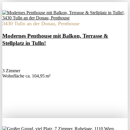
3430 Tulln an der Donau, Penthouse
Modernes Penthouse mit Balkon, Terrasse &
Stellplatz in Tulln!
3 Zimmer
Wohnfläche ca. 104,95 m²