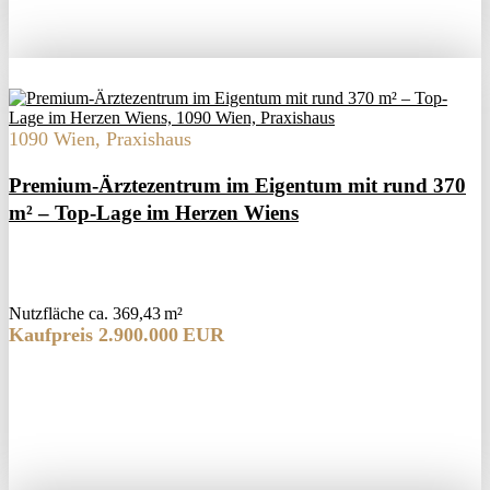
1090 Wien, Praxishaus
Premium-Ärztezentrum im Eigentum mit rund 370
m² – Top-Lage im Herzen Wiens
Nutzfläche ca. 369,43 m²
Kaufpreis 2.900.000 EUR