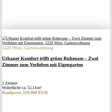
1220 Wien, Gartenwohnung
Urbaner Komfort trifft grüne Ruheoase – Zwei
Zimmer zum Verlieben mit Eigengarten
2 Zimmer
Wohnfläche ca. 52,14 m²
Kaufpreis 310.000 EUR