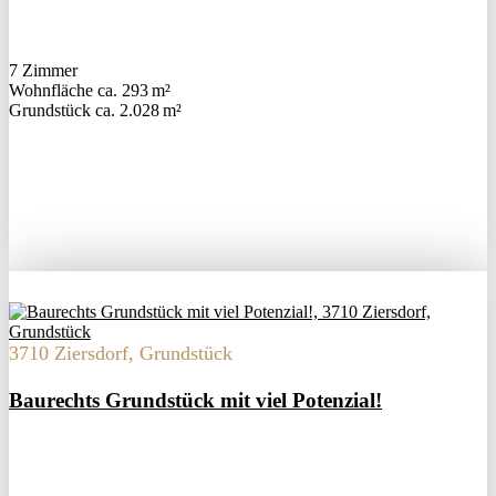
7 Zimmer
Wohnfläche ca. 293 m²
Grund­stück ca. 2.028 m²
3710 Ziersdorf, Grundstück
Baurechts Grundstück mit viel Potenzial!