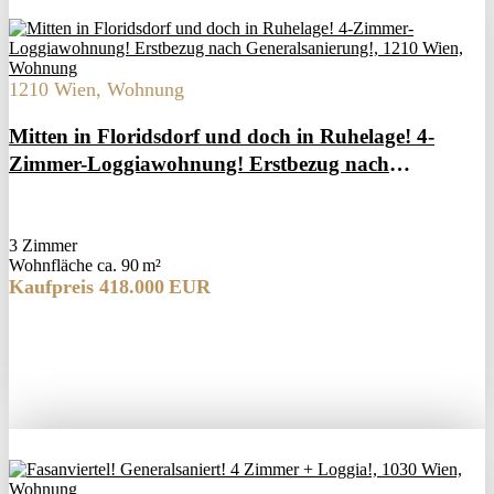
1210 Wien, Wohnung
Mitten in Floridsdorf und doch in Ruhelage! 4-
Zimmer-Loggiawohnung! Erstbezug nach
Generalsanierung!
3 Zimmer
Wohnfläche ca. 90 m²
Kaufpreis 418.000 EUR