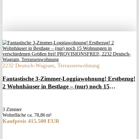
2232 Deutsch-Wagram, Terrassenwohnung
Fantastische 3-Zimmer-Loggiawohnung! Erstbezug!
2 Wohnhäuser in Bestlage – (nur) noch 15
Wohnungen in verschiedenen Größen frei!
PROVISIONSFREI!
3 Zimmer
Wohnfläche ca. 78,86 m²
Kaufpreis 415.500 EUR