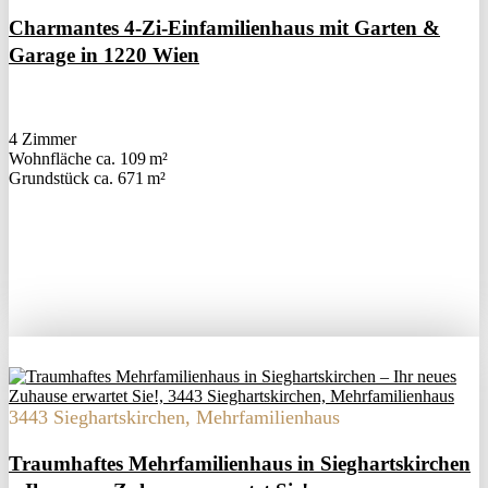
Charmantes 4-Zi-Einfamilienhaus mit Garten &
Garage in 1220 Wien
4 Zimmer
Wohnfläche ca. 109 m²
Grund­stück ca. 671 m²
3443 Sieghartskirchen, Mehrfamilienhaus
Traumhaftes Mehrfamilienhaus in Sieghartskirchen