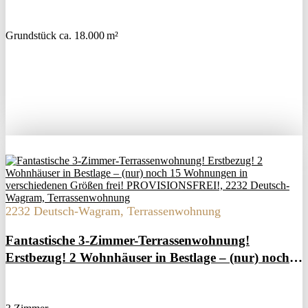
Grund­stück ca. 18.000 m²
2232 Deutsch-Wagram, Terrassenwohnung
Fantastische 3-Zimmer-Terrassenwohnung!
Erstbezug! 2 Wohnhäuser in Bestlage – (nur) noch
15 Wohnungen in verschiedenen Größen frei!
PROVISIONSFREI!